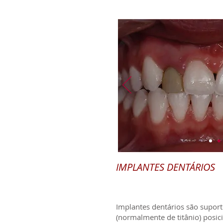
IMPLANTES DENTÁRIOS
Implantes dentários são suport
(normalmente de titânio) posic