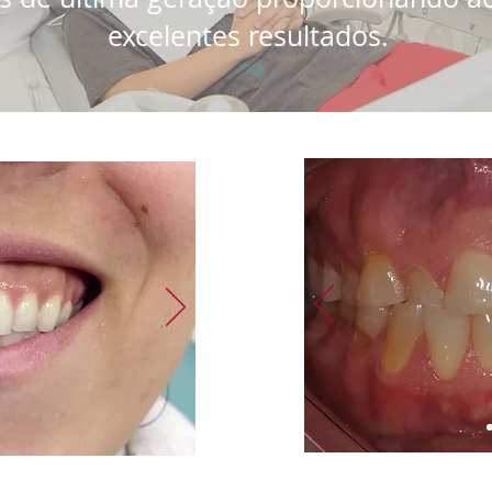
excelentes resultados.