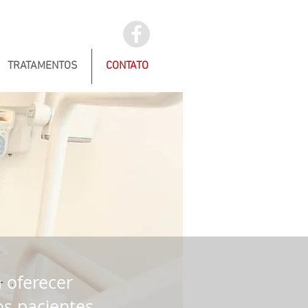
TRATAMENTOS
CONTATO
a oferecer
s pacientes